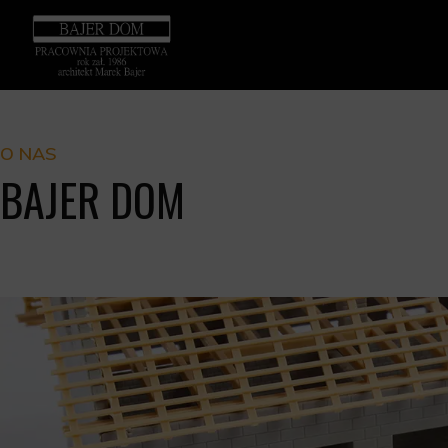
O NAS
BAJER DOM