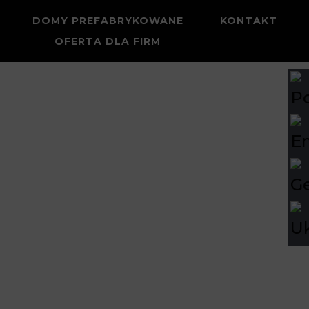
">
DOMY PREFABRYKOWANE
KONTAKT
OFERTA DLA FIRM