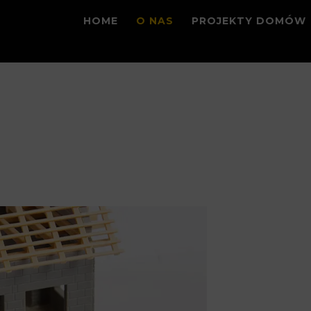
HOME
O NAS
PROJEKTY DOMÓW